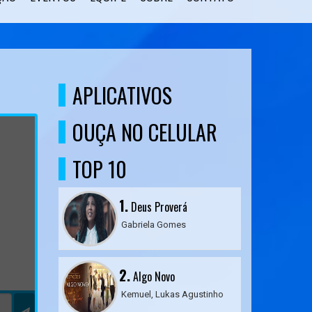
APLICATIVOS
OUÇA NO CELULAR
TOP 10
1.
Deus Proverá
Gabriela Gomes
2.
Algo Novo
Kemuel, Lukas Agustinho