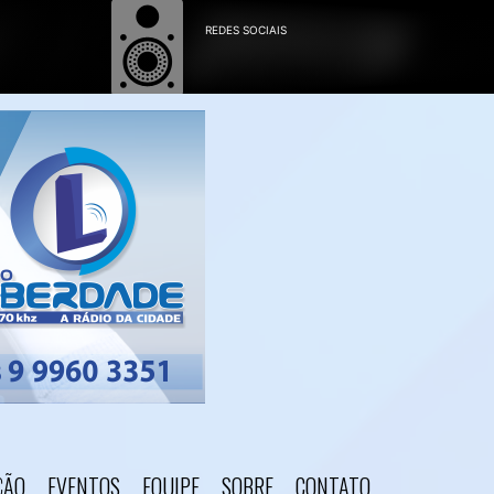
ÇÃO
EVENTOS
EQUIPE
SOBRE
CONTATO