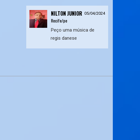
NILTON JUNIOR
05/04/2024
Recife/pe
Peço uma música de
regis danese