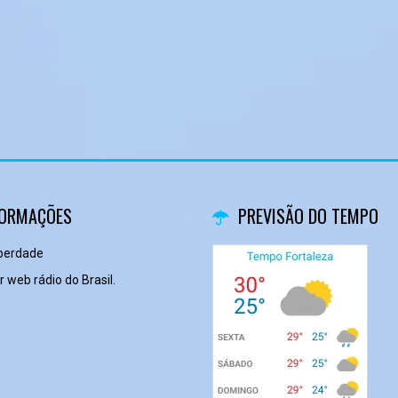
FORMAÇÕES
PREVISÃO DO TEMPO
iberdade
 web rádio do Brasil.