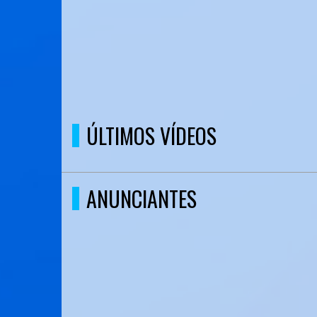
ÚLTIMOS VÍDEOS
ANUNCIANTES