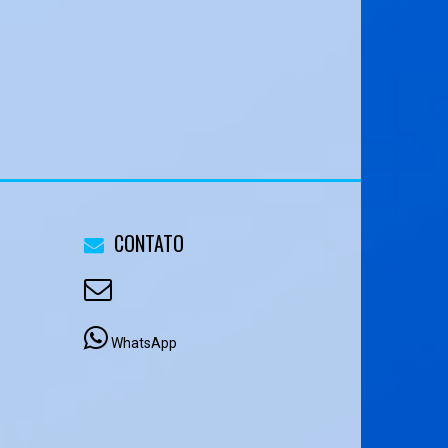
CONTATO
WhatsApp