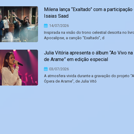
Milena lança “Exaltado” com a participação
Isaias Saad
14/07/2026
Inspirada na visão do trono celestial descrita no livr
Apocalipse, a canção “Exaltado”, d
Julia Vitória apresenta o álbum “Ao Vivo na
de Arame” em edição especial
03/07/2026
A atmosfera vivida durante a gravação do projeto “
Ópera de Arame”, de Julia Vitó