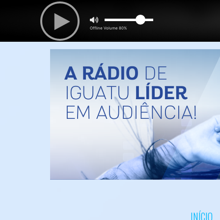
INÍCIO