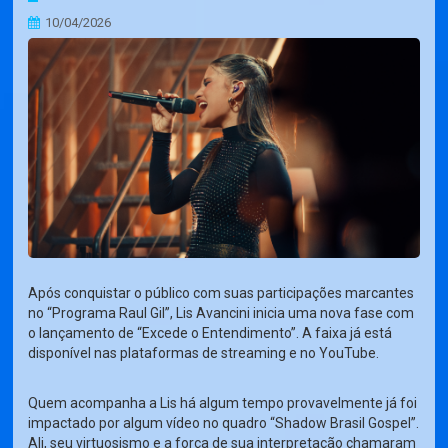
10/04/2026
Após conquistar o público com suas participações marcantes
no “Programa Raul Gil”, Lis Avancini inicia uma nova fase com
o lançamento de “Excede o Entendimento”. A faixa já está
disponível nas plataformas de streaming e no YouTube.
Quem acompanha a Lis há algum tempo provavelmente já foi
impactado por algum vídeo no quadro “Shadow Brasil Gospel”.
Ali, seu virtuosismo e a força de sua interpretação chamaram