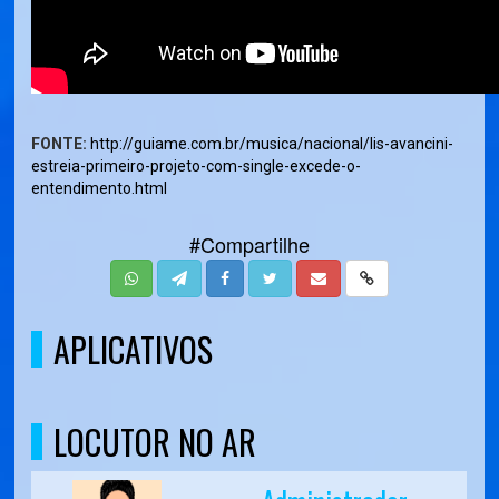
FONTE:
http://guiame.com.br/musica/nacional/lis-avancini-
estreia-primeiro-projeto-com-single-excede-o-
entendimento.html
#Compartilhe
APLICATIVOS
LOCUTOR NO AR