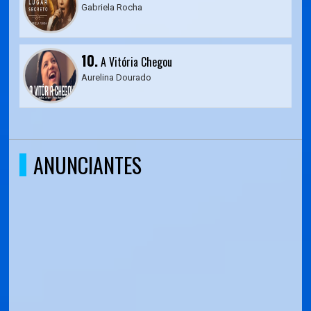
Gabriela Rocha
10.
A Vitória Chegou
Aurelina Dourado
ANUNCIANTES