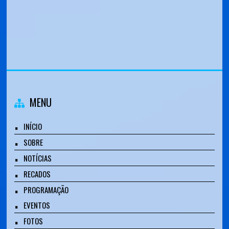
MENU
INÍCIO
SOBRE
NOTÍCIAS
RECADOS
PROGRAMAÇÃO
EVENTOS
FOTOS