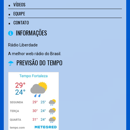
VÍDEOS
EQUIPE
CONTATO
INFORMAÇÕES
Rádio Liberdade
A melhor web rádio do Brasil.
PREVISÃO DO TEMPO