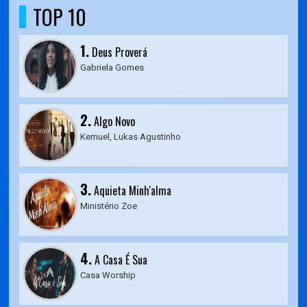
TOP 10
1.
Deus Proverá
Gabriela Gomes
2.
Algo Novo
Kemuel, Lukas Agustinho
3.
Aquieta Minh'alma
Ministério Zoe
4.
A Casa É Sua
Casa Worship